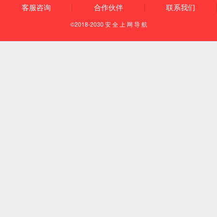
计，自主创制：国产耐除草
剂棉花生物技术育种与应用
2026-05-29
学术报告|唐志尧 森林生物
多样性与生产力关系
2026-05-06
学术报告|魏闻 性别决定区
域与性别决定系统的演化
2026-04-27
生物学国家级虚拟仿真实验教学中心